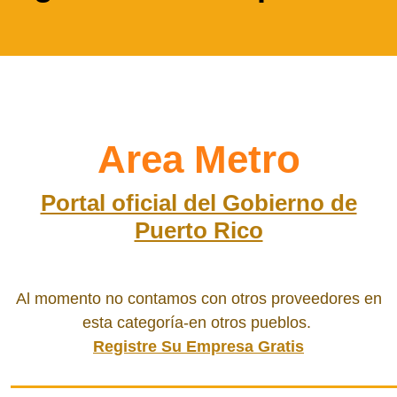
Area Metro
Portal oficial del Gobierno de
Puerto Rico
Al momento no contamos con otros proveedores en
esta categoría-en otros pueblos.
Registre Su Empresa Gratis