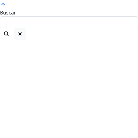
Buscar