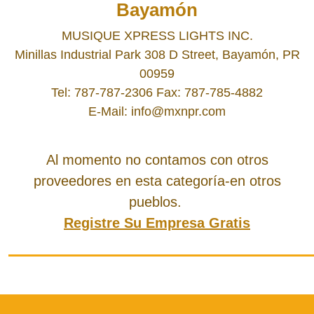
Bayamón
MUSIQUE XPRESS LIGHTS INC.
Minillas Industrial Park 308 D Street, Bayamón, PR
00959
Tel: 787-787-2306 Fax: 787-785-4882
E-Mail: info@mxnpr.com
Al momento no contamos con otros
proveedores en esta categoría-en otros
pueblos.
Registre Su Empresa Gratis