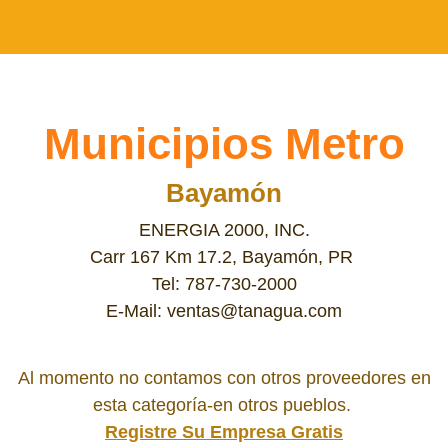
Municipios Metro
Bayamón
ENERGIA 2000, INC.
Carr 167 Km 17.2, Bayamón, PR
Tel: 787-730-2000
E-Mail: ventas@tanagua.com
Al momento no contamos con otros proveedores en
esta categoría-en otros pueblos.
Registre Su Empresa Gratis