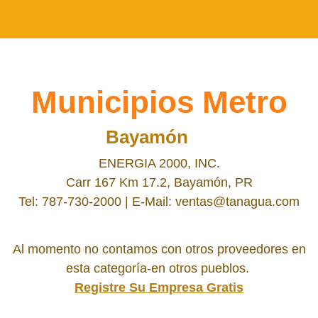
Municipios Metro
Bayamón
ENERGIA 2000, INC.
Carr 167 Km 17.2, Bayamón, PR
Tel: 787-730-2000
| E-Mail: ventas@tanagua.com
Al momento no contamos con otros proveedores en
esta categoría-en otros pueblos.
Registre Su Empresa Gratis