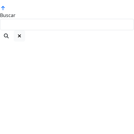
Buscar