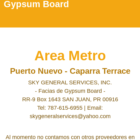
Gypsum Board
Area Metro
Puerto Nuevo - Caparra Terrace
SKY GENERAL SERVICES, INC.
- Facias de Gypsum Board -
RR-9 Box 1643 SAN JUAN, PR 00916
Tel: 787-615-6955 | Email:
skygeneralservices@yahoo.com
Al momento no contamos con otros proveedores en