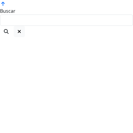
Buscar