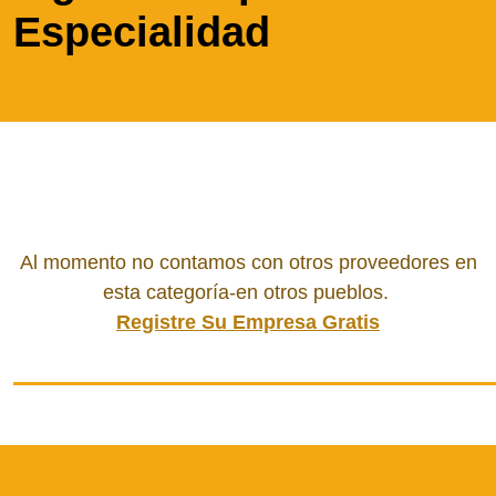
Especialidad
Al momento no contamos con otros proveedores en
esta categoría-en otros pueblos.
Registre Su Empresa Gratis