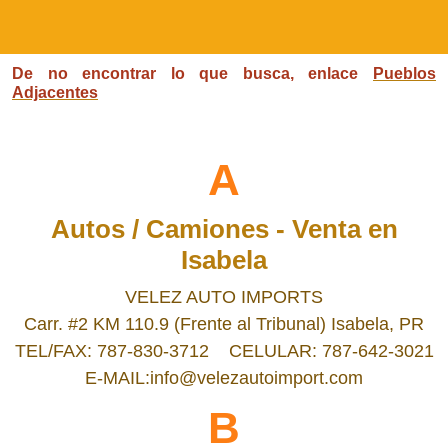
De no encontrar lo que busca, enlace
Pueblos
Adjacentes
A
Autos / Camiones - Venta en
Isabela
VELEZ AUTO IMPORTS
Carr. #2 KM 110.9 (Frente al Tribunal) Isabela, PR
TEL/FAX: 787-830-3712 CELULAR: 787-642-3021
E-MAIL:info@velezautoimport.com
B