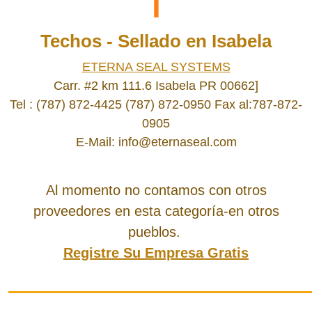
T
Techos - Sellado en Isabela
ETERNA SEAL SYSTEMS
Carr. #2 km 111.6 Isabela PR 00662]
Tel : (787) 872-4425 (787) 872-0950 Fax al:787-872-
0905
E-Mail: info@eternaseal.com
Al momento no contamos con otros
proveedores en esta categoría-en otros
pueblos.
Registre Su Empresa Gratis