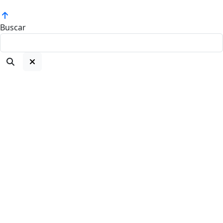
Buscar