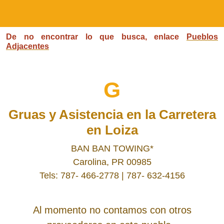
De no encontrar lo que busca, enlace
Pueblos
Adjacentes
G
Gruas y Asistencia en la Carretera
en Loiza
BAN BAN TOWING*
Carolina, PR 00985
Tels: 787- 466-2778 | 787- 632-4156
Al momento no contamos con otros