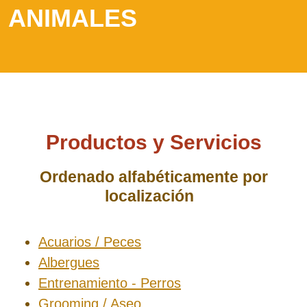
ANIMALES
Productos y Servicios
Ordenado alfabéticamente por
localización
Acuarios / Peces
Albergues
Entrenamiento - Perros
Grooming / Aseo