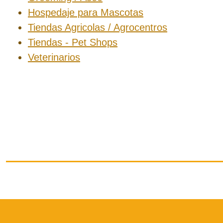
Hospedaje para Mascotas
Tiendas Agricolas / Agrocentros
Tiendas - Pet Shops
Veterinarios