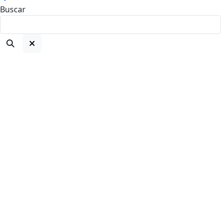
Buscar