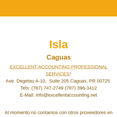
Isla
Caguas
EXCELLENT ACCOUNTING PROFESSIONAL
SERVICES*
Ave. Degetau A-10, Suite 205 Caguas, PR 00725
Tels: (787) 747-2749 (787) 396-3412
E-Mail: info@excellentaccounting.net
Al momento no contamos con otros proveedores en