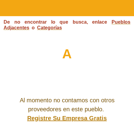
De no encontrar lo que busca, enlace
Pueblos
Adjacentes
o
Categorías
A
Al momento no contamos con otros
proveedores en este pueblo.
Registre Su Empresa Gratis